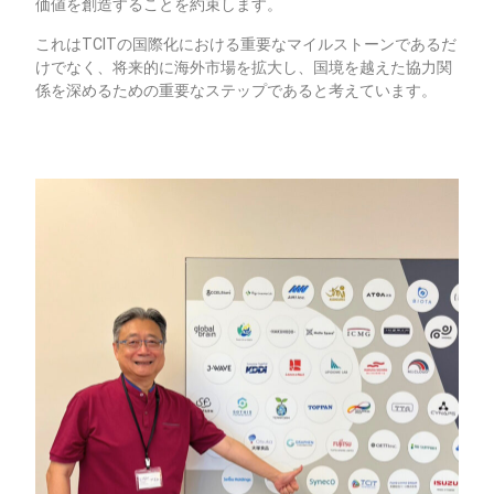
価値を創造することを約束します。
これはTCITの国際化における重要なマイルストーンであるだ
けでなく、将来的に海外市場を拡大し、国境を越えた協力関
係を深めるための重要なステップであると考えています。