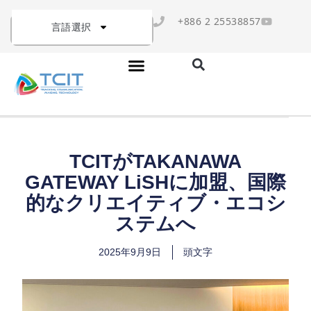
+886 2 25538857
言語選択
TCITがTAKANAWA
GATEWAY LiSHに加盟、国際
的なクリエイティブ・エコシ
ステムへ
2025年9月9日
頭文字