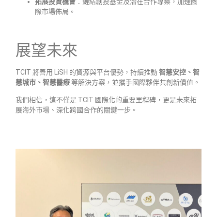
拓展投資機會
：鏈結創投基金及潛在合作專案，加速國
際市場佈局。
展望未來
TCIT 將善用 LiSH 的資源與平台優勢，持續推動
智慧安控、智
慧城市、智慧醫療
等解決方案，並攜手國際夥伴共創新價值。
我們相信，這不僅是 TCIT 國際化的重要里程碑，更是未來拓
展海外市場、深化跨國合作的關鍵一步。