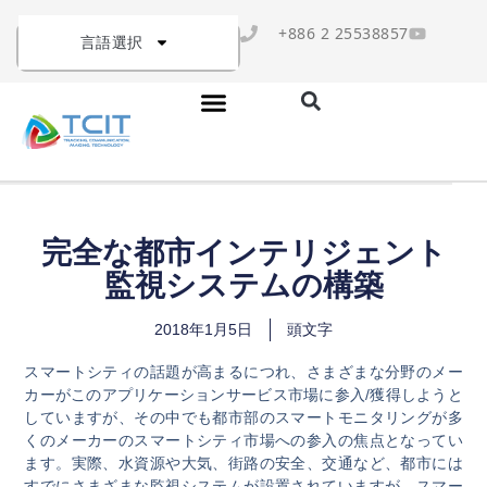
+886 2 25538857
言語選択
完全な都市インテリジェント
監視システムの構築
2018年1月5日
頭文字
スマートシティの話題が高まるにつれ、さまざまな分野のメー
カーがこのアプリケーションサービス市場に参入/獲得しようと
していますが、その中でも都市部のスマートモニタリングが多
くのメーカーのスマートシティ市場への参入の焦点となってい
ます。実際、水資源や大気、街路の安全、交通など、都市には
すでにさまざまな監視システムが設置されていますが、スマー