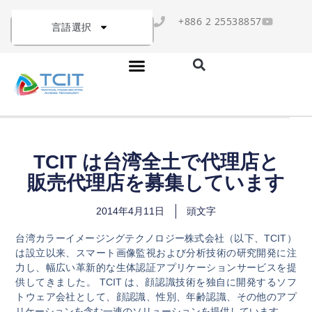
+886 2 25538857
言語選択
TCIT は台湾全土で代理店と
販売代理店を募集しています
2014年4月11日
頭文字
台湾カラーイメージングテクノロジー株式会社（以下、TCIT）
は設立以来、スマート画像監視および分析技術の研究開発に注
力し、幅広い革新的な生体認証アプリケーションサービスを提
供してきました。 TCIT は、顔認識技術を独自に開発するソフ
トウェア会社として、顔認識、性別、年齢認識、その他のアプ
リケーションを含む一連のソリューションを提供しています。