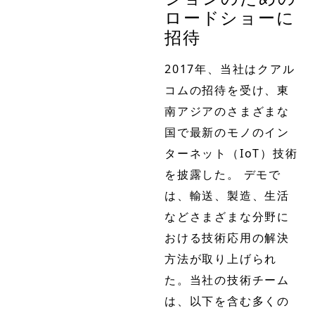
ロードショーに
招待
2017年、当社はクアル
コムの招待を受け、東
南アジアのさまざまな
国で最新のモノのイン
ターネット（IoT）技術
を披露した。 デモで
は、輸送、製造、生活
などさまざまな分野に
おける技術応用の解決
方法が取り上げられ
た。当社の技術チーム
は、以下を含む多くの