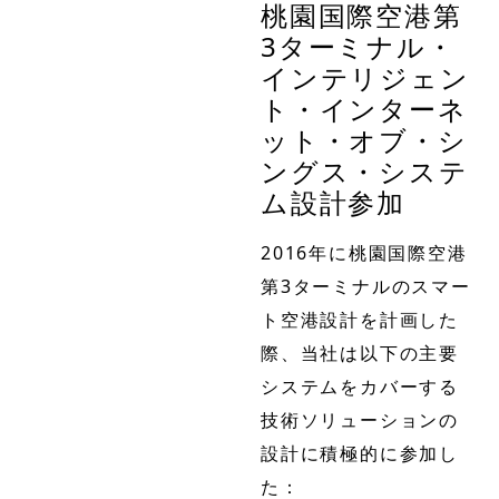
桃園国際空港第
3ターミナル・
インテリジェン
ト・インターネ
ット・オブ・シ
ングス・システ
ム設計参加
2016年に桃園国際空港
第3ターミナルのスマー
ト空港設計を計画した
際、当社は以下の主要
システムをカバーする
技術ソリューションの
設計に積極的に参加し
た：