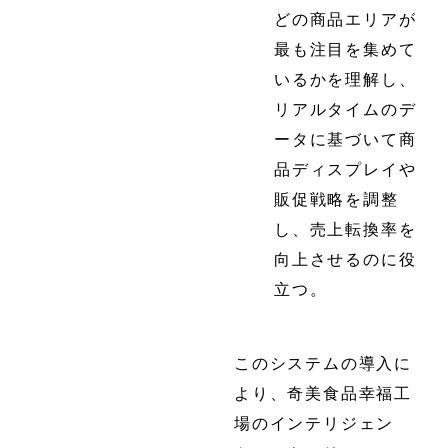
どの商品エリアが
最も注目を集めて
いるかを理解し、
リアルタイムのデ
ータに基づいて商
品ディスプレイや
販促戦略を調整
し、売上転換率を
向上させるのに役
立つ。
このシステムの導入に
より、奇美食品幸福工
場のインテリジェン