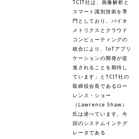
TCIT社は、画像解析と
スマート識別技術を専
門としており、バイオ
メトリクスとクラウド
コンピューティングの
統合により、IoTアプリ
ケーションの開発が促
進されることを期待し
ています」とTCIT社の
取締役会長であるロー
レンス・ショー
（Lawrence Shaw）
氏は述べています。今
回のシステムインテグ
レータである