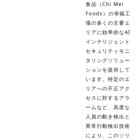
食品（Chi Mei
Foods）の幸福工
場の多くの主要エ
リアに効率的なAI
インテリジェント
セキュリティモニ
タリングソリュー
ションを提供して
います。特定のエ
リアへの不正アク
セスに対するアラ
ームなど、高度な
人員の動き検出と
異常行動検出技術
により、このソリ