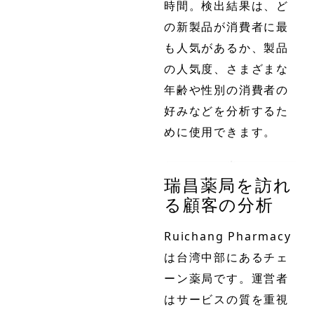
時間。検出結果は、ど
の新製品が消費者に最
も人気があるか、製品
の人気度、さまざまな
年齢や性別の消費者の
好みなどを分析するた
めに使用できます。
瑞昌薬局を訪れ
る顧客の分析
Ruichang Pharmacy
は台湾中部にあるチェ
ーン薬局です。運営者
はサービスの質を重視