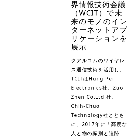
界情報技術会議
（WCIT）で未
来のモノのイン
ターネットアプ
リケーションを
展示
クアルコムのワイヤレ
ス通信技術を活用し、
TCITはHung Pei
Electronics社、Zuo
Zhen Co.Ltd.社、
Chih-Chuo
Technology社ととも
に、2017年に「高度な
人と物の識別と追跡：