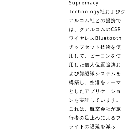
Supremacy
Technology社およびク
アルコム社との提携で
は、クアルコムのCSR
ワイヤレスBluetooth
チップセット技術を使
用して、ビーコンを使
用した個人位置追跡お
よび顔認識システムを
構築し、空港をテーマ
としたアプリケーショ
ンを実証しています。
これは、航空会社が旅
行者の足止めによるフ
ライトの遅延を減ら