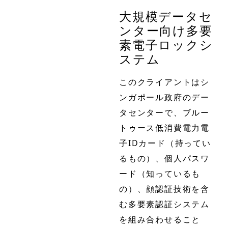
大規模データセ
ンター向け多要
素電子ロックシ
ステム
このクライアントはシ
ンガポール政府のデー
タセンターで、ブルー
トゥース低消費電力電
子IDカード（持ってい
るもの）、個人パスワ
ード（知っているも
の）、顔認証技術を含
む多要素認証システム
を組み合わせること