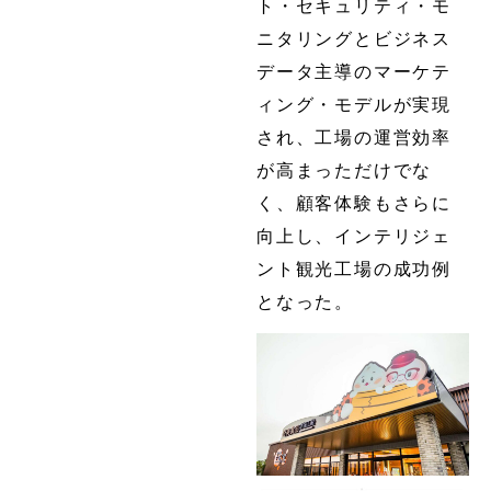
ト・セキュリティ・モ
ニタリングとビジネス
データ主導のマーケテ
ィング・モデルが実現
され、工場の運営効率
が高まっただけでな
く、顧客体験もさらに
向上し、インテリジェ
ント観光工場の成功例
となった。