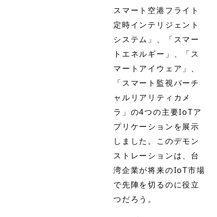
スマート空港フライト
定時インテリジェント
システム」、「スマー
トエネルギー」、「ス
マートアイウェア」、
「スマート監視バーチ
ャルリアリティカメ
ラ」の4つの主要IoTア
プリケーションを展示
しました。このデモン
ストレーションは、台
湾企業が将来のIoT市場
で先陣を切るのに役立
つだろう。