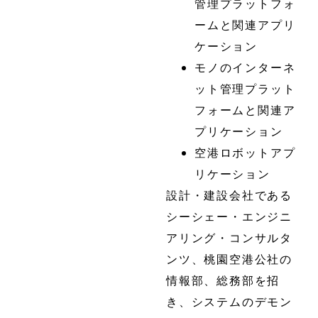
管理プラットフォ
ームと関連アプリ
ケーション
モノのインターネ
ット管理プラット
フォームと関連ア
プリケーション
空港ロボットアプ
リケーション
設計・建設会社である
シーシェー・エンジニ
アリング・コンサルタ
ンツ、桃園空港公社の
情報部、総務部を招
き、システムのデモン