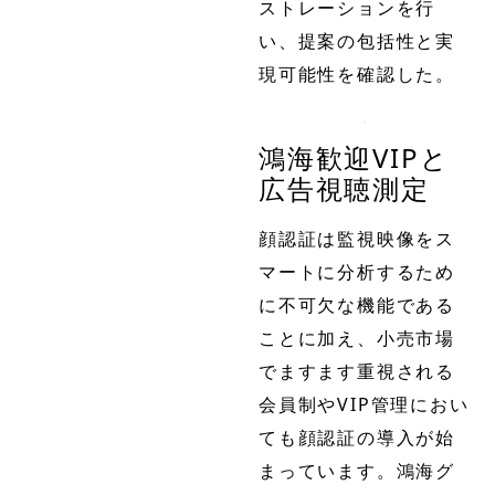
ストレーションを行
い、提案の包括性と実
現可能性を確認した。
鴻海歓迎VIPと
広告視聴測定
顔認証は監視映像をス
マートに分析するため
に不可欠な機能である
ことに加え、小売市場
でますます重視される
会員制やVIP管理におい
ても顔認証の導入が始
まっています。鴻海グ