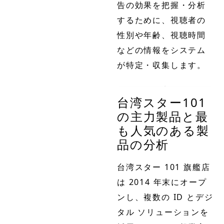
告の効果を把握・分析
するために、視聴者の
性別や年齢、視聴時間
などの情報をシステム
が特定・収集します。
台湾スター101
の主力製品と最
も人気のある製
品の分析
台湾スター 101 旗艦店
は 2014 年末にオープ
ンし、複数の ID とデジ
タル ソリューションを