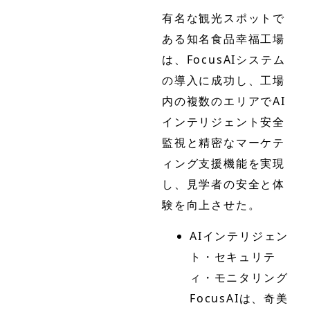
有名な観光スポットで
ある知名食品幸福工場
は、FocusAIシステム
の導入に成功し、工場
内の複数のエリアでAI
インテリジェント安全
監視と精密なマーケテ
ィング支援機能を実現
し、見学者の安全と体
験を向上させた。
AIインテリジェン
ト・セキュリテ
ィ・モニタリング
FocusAIは、奇美