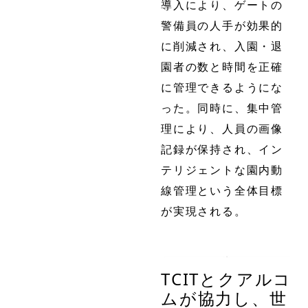
導入により、ゲートの
警備員の人手が効果的
に削減され、入園・退
園者の数と時間を正確
に管理できるようにな
った。同時に、集中管
理により、人員の画像
記録が保持され、イン
テリジェントな園内動
線管理という全体目標
が実現される。
TCITとクアルコ
ムが協力し、世