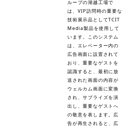
ループの湖越工場で
は、VIP訪問時の重要な
技術展示品としてTCIT
Media製品を使用して
います。このシステム
は、エレベーター内の
広告画面に設置されて
おり、重要なゲストを
認識すると、最初に放
送された画面の内容が
ウェルカム画面に変換
され、サプライズを演
出し、重要なゲストへ
の敬意を表します。広
告が再生されると、広