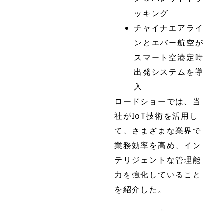
ッキング
チャイナエアライ
ンとエバー航空が
スマート空港定時
出発システムを導
入
ロードショーでは、当
社がIoT技術を活用し
て、さまざまな業界で
業務効率を高め、イン
テリジェントな管理能
力を強化していること
を紹介した。