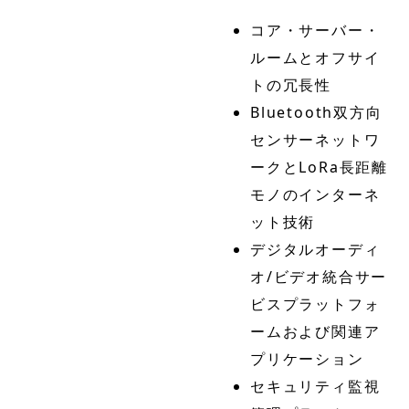
コア・サーバー・
ルームとオフサイ
トの冗長性
Bluetooth双方向
センサーネットワ
ークとLoRa長距離
モノのインターネ
ット技術
デジタルオーディ
オ/ビデオ統合サー
ビスプラットフォ
ームおよび関連ア
プリケーション
セキュリティ監視