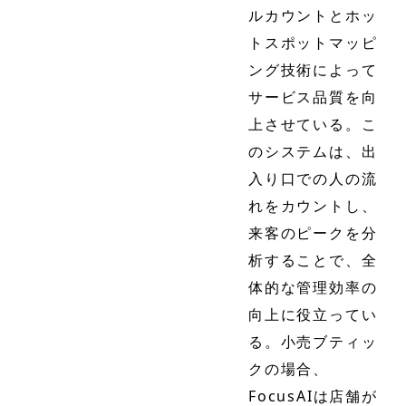
ルカウントとホッ
トスポットマッピ
ング技術によって
サービス品質を向
上させている。こ
のシステムは、出
入り口での人の流
れをカウントし、
来客のピークを分
析することで、全
体的な管理効率の
向上に役立ってい
る。小売ブティッ
クの場合、
FocusAIは店舗が