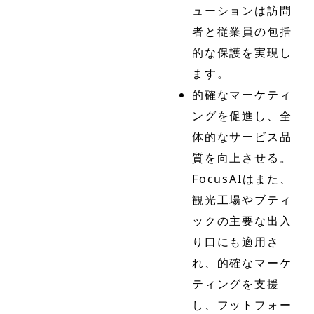
ューションは訪問
者と従業員の包括
的な保護を実現し
ます。
的確なマーケティ
ングを促進し、全
体的なサービス品
質を向上させる。
FocusAIはまた、
観光工場やブティ
ックの主要な出入
り口にも適用さ
れ、的確なマーケ
ティングを支援
し、フットフォー