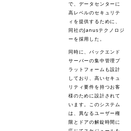
で、データセンターに
高レベルのセキュリテ
ィを提供するために、
同社のJanusテクノロジ
ーを採用した。
同時に、バックエンド
サーバーの集中管理プ
ラットフォームも設計
しており、高いセキュ
リティ要件を持つお客
様のために設計されて
います。このシステム
は、異なるユーザー権
限とドアの解錠時間に
応じてスケジュールを