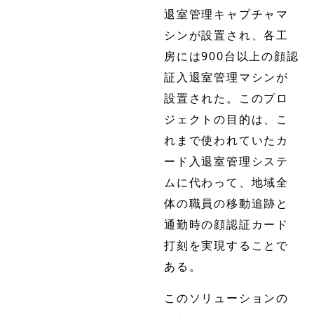
退室管理キャプチャマ
シンが設置され、各工
房には900台以上の顔認
証入退室管理マシンが
設置された。このプロ
ジェクトの目的は、こ
れまで使われていたカ
ード入退室管理システ
ムに代わって、地域全
体の職員の移動追跡と
通勤時の顔認証カード
打刻を実現することで
ある。
このソリューションの