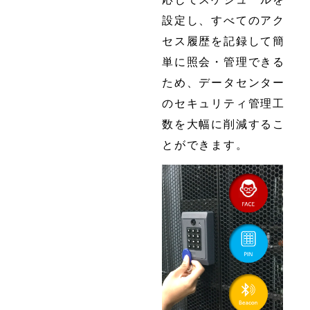
設定し、すべてのアク
セス履歴を記録して簡
単に照会・管理できる
ため、データセンター
のセキュリティ管理工
数を大幅に削減するこ
とができます。