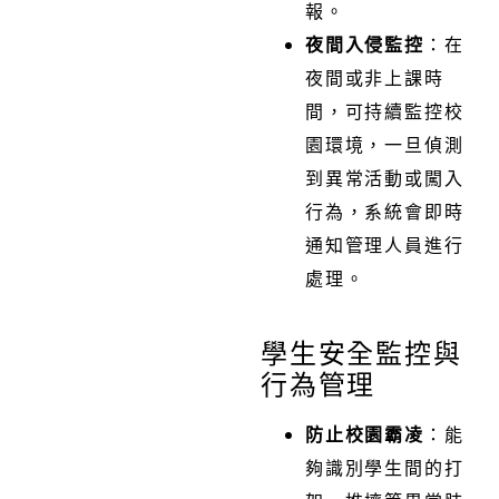
報。
夜間入侵監控
：在
夜間或非上課時
間，可持續監控校
園環境，一旦偵測
到異常活動或闖入
行為，系統會即時
通知管理人員進行
處理。
學生安全監控與
行為管理
防止校園霸凌
：能
夠識別學生間的打