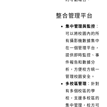
整合管理平台
集中管理與監控
：
可以將校園內的所
有攝影機數據集中
在一個管理平台，
提供即時監控、事
件報告和數據分
析，方便校方統一
管理校園安全。
多校區管理
：針對
有多個校區的學
校，支援多校區的
集中管理，校方可