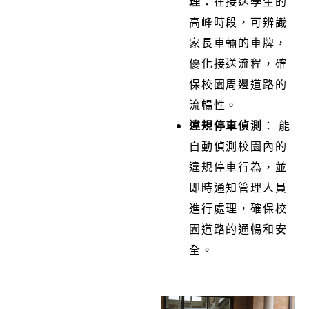
理
：在接送學生的
高峰時段，可辨識
家長車輛的車牌，
優化接送流程，確
保校園周邊道路的
流暢性。
違規停車偵測
： 能
自動偵測校園內的
違規停車行為，並
即時通知管理人員
進行處理，確保校
園道路的通暢和安
全。