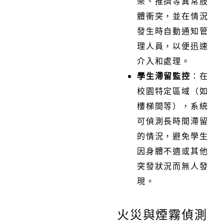
架、推擠等異常肢
體衝突，並在情況
發生時自動通知管
理人員，以便迅速
介入和處理。
學生滯留監控
：在
校園特定區域（如
樓梯間等），系統
可偵測長時間滯留
的情況，避免學生
因身體不適或其他
突發狀況而無人發
現。
火災與煙霧偵測