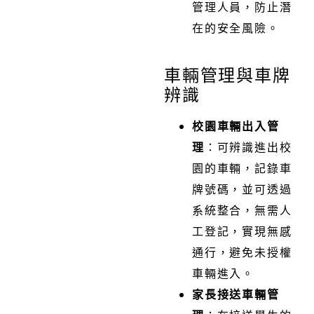
管理人員，防止潛
在的安全風險。
車輛管理與車牌
辨識
校園車輛出入管
理
：可辨識進出校
園的車輛，記錄車
牌號碼，並可透過
系統整合，無需人
工登記，實現無感
通行，避免未授權
車輛進入。
家長接送車輛管