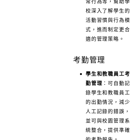
常行為等，幫助學
校深入了解學生的
活動習慣與行為模
式，進而制定更合
適的管理策略。
考勤管理
學生和教職員工考
勤管理
：可自動記
錄學生和教職員工
的出勤情況，減少
人工記錄的錯誤，
並可與校園管理系
統整合，提供準確
的考勤報告。