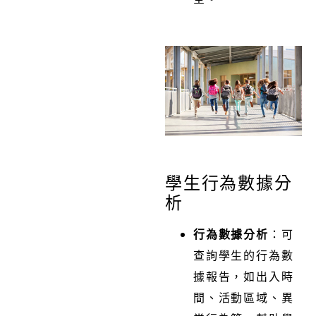
學生行為數據分
析
行為數據分析
：可
查詢學生的行為數
據報告，如出入時
間、活動區域、異