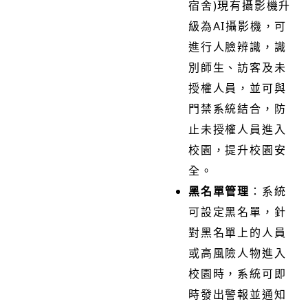
宿舍)現有攝影機升
級為AI攝影機，可
進行人臉辨識，識
別師生、訪客及未
授權人員，並可與
門禁系統結合，防
止未授權人員進入
校園，提升校園安
全。
黑名單管理
：系統
可設定黑名單，針
對黑名單上的人員
或高風險人物進入
校園時，系統可即
時發出警報並通知