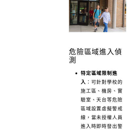
危險區域進入偵
測
特定區域限制進
入
：可針對學校的
施工區、機房、實
驗室、天台等危險
區域設置虛擬警戒
線，當未授權人員
進入時即時發出警