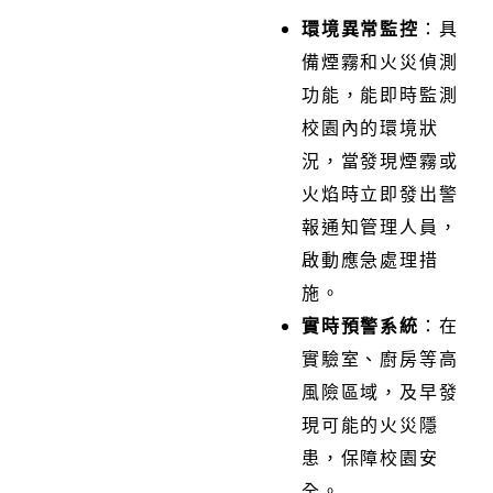
環境異常監控
：具
備煙霧和火災偵測
功能，能即時監測
校園內的環境狀
況，當發現煙霧或
火焰時立即發出警
報通知管理人員，
啟動應急處理措
施。
實時預警系統
：在
實驗室、廚房等高
風險區域，及早發
現可能的火災隱
患，保障校園安
全。