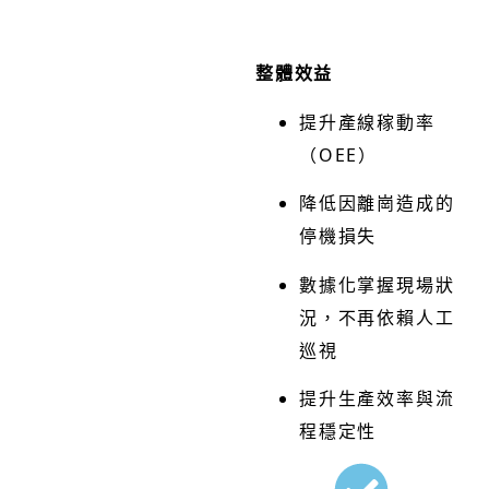
整體效益
提升產線稼動率
（OEE）
降低因離崗造成的
停機損失
數據化掌握現場狀
況，不再依賴人工
巡視
提升生產效率與流
程穩定性