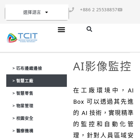
+886 2 25538857
選擇語言
AI影像監控
> 匹布邊織邊檢
> 智慧工廠
在工廠環境中，AI
> 智慧零售
Box 可以透過其先進
> 物業管理
的 AI 技術，實現精準
> 校園安全
的監控和自動化管
> 醫療機構
理，針對人員區域安