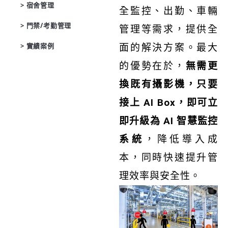
> 宿舍管理
全監控、出勤、車輛
> 門禁/考勤管理
管理等需求，提供全
> 實績案例
面的解決方案。最大
的優勢在於，
無需更
換既有攝影機，只要
接上 AI Box，即可立
即升級為 AI 智慧監控
系統
，降低導入成
本，同時快速提升管
理效率與安全性。