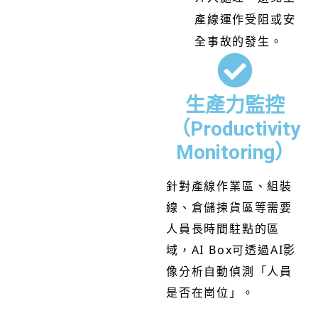
產線運作受阻或安
全事故的發生。
生產力監控
（Productivity
Monitoring）
針對產線作業區、組裝
線、倉儲揀貨區等需要
人員長時間駐點的區
域，AI Box可透過AI影
像分析自動偵測「人員
是否在崗位」。