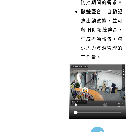
防控期間的需求。
數據整合
：自動記
錄出勤數據，並可
HR
與
系統整合，
生成考勤報告，減
少人力資源管理的
工作量。