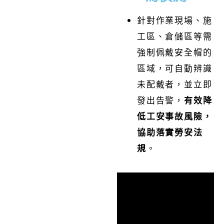
針對作業現場、施
工區、倉儲區等需
強制佩戴安全帽的
區域，可自動辨識
未配戴者，並立即
發出告警，
有效降
低工安事故風險，
協助落實勞安法
規
。