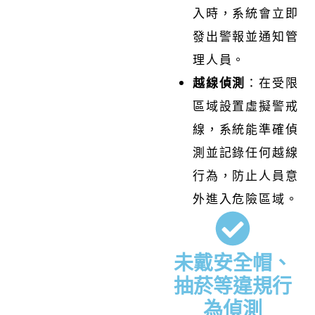
入時，系統會立即
發出警報並通知管
理人員。
越線偵測
：在受限
區域設置虛擬警戒
線，系統能準確偵
測並記錄任何越線
行為，防止人員意
外進入危險區域。
未戴安全帽、
抽菸等違規行
為偵測