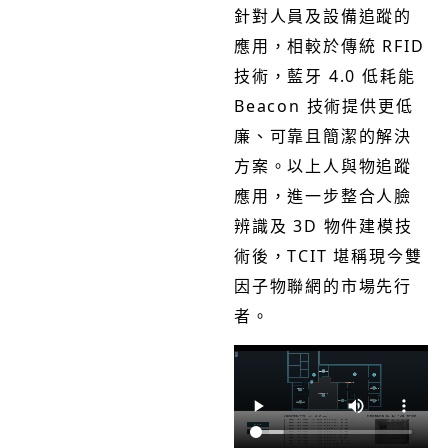
針對人員及設備追蹤的
應用，相較於傳統 RFID
技術，藍牙 4.0 低耗能
Beacon 技術提供更低
廉、可靠且簡潔的解決
方案。以上人與物追蹤
應用，進一步整合人臉
辨識及 3D 物件建模技
術後，TCIT 堪稱現今雙
因子物聯網的市場先行
者。