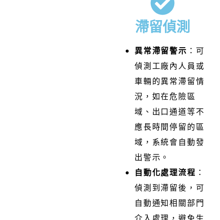
滯留偵測
異常滯留警示
：
可
偵測工廠內人員或
車輛的異常滯留情
況，如在危險區
域、出口通道等不
應長時間停留的區
域，系統會自動發
出警示。
自動化處理流程
：
偵測到滯留後，可
自動通知相關部門
介入處理，避免生