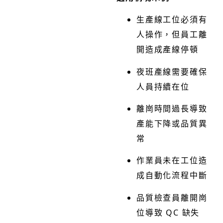
生產線工位必須有
人操作，但員工離
開造成產線停頓
夜班產線需要確保
人員持續在位
離崗時間過長導致
產能下降或品質異
常
作業員未在工位造
成自動化流程中斷
品質檢查員離開崗
位導致 QC 缺失