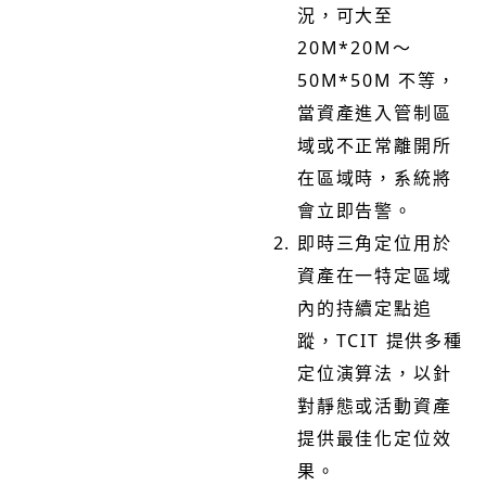
況，可大至
20M*20M～
50M*50M 不等，
當資產進入管制區
域或不正常離開所
在區域時，系統將
會立即告警。
即時三角定位用於
資產在一特定區域
內的持續定點追
蹤，TCIT 提供多種
定位演算法，以針
對靜態或活動資產
提供最佳化定位效
果。