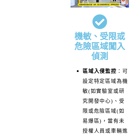
機敏、受限或
危險區域闖入
偵測
區域入侵監控
：
可
設定特定區域為機
敏(如實驗室或研
究開發中心)、受
限或危險區域(如
易爆區)，當有未
授權人員或車輛進