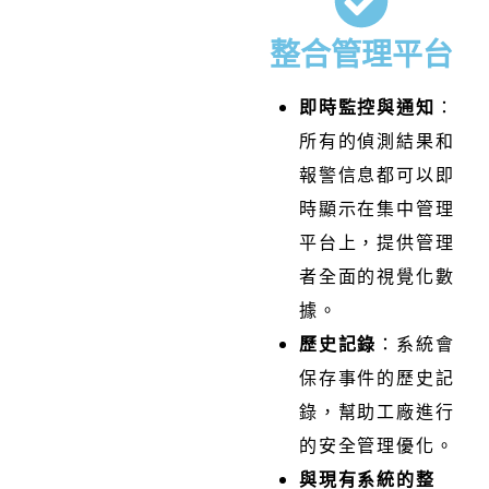
整合管理平台
即時監控與通知
：
所有的偵測結果和
報警信息都可以即
時顯示在集中管理
平台上，提供管理
者全面的視覺化數
據。
歷史記錄
：
系統會
保存事件的歷史記
錄，幫助工廠進行
的安全管理優化。
與現有系統的整