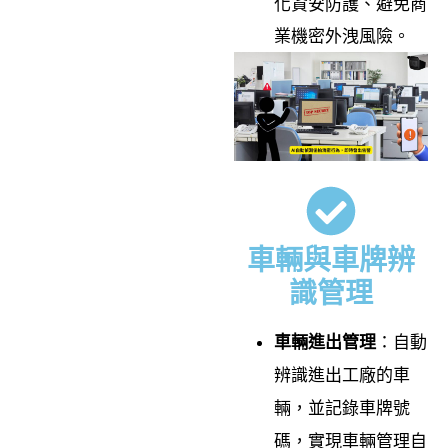
化資安防護、避免商
業機密外洩風險。
車輛與車牌辨
識管理
車輛進出管理
：
自動
辨識進出工廠的車
輛，並記錄車牌號
碼，實現車輛管理自