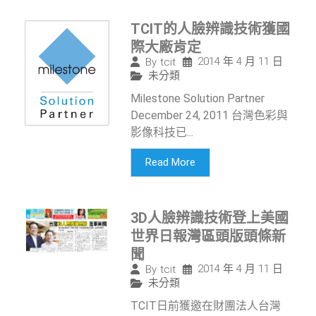
TCIT的人臉辨識技術獲國
際大廠肯定
2014 年 4 月 11 日
By
tcit
未分類
Milestone Solution Partner
December 24, 2011 台灣色彩與
影像科技已...
Read More
3D人臉辨識技術登上美國
世界日報灣區頭版頭條新
聞
2014 年 4 月 11 日
By
tcit
未分類
TCIT日前獲邀在財團法人台灣